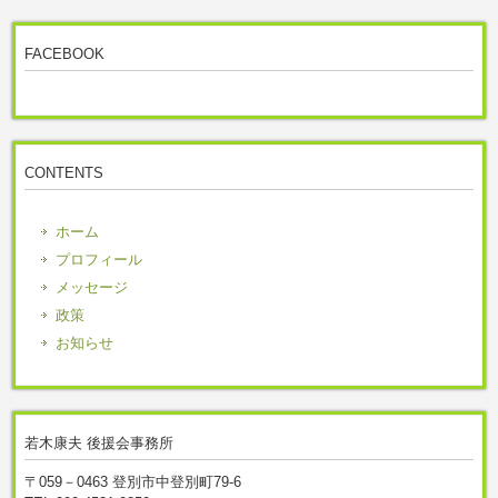
FACEBOOK
CONTENTS
ホーム
プロフィール
メッセージ
政策
お知らせ
若木康夫 後援会事務所
〒059－0463 登別市中登別町79-6