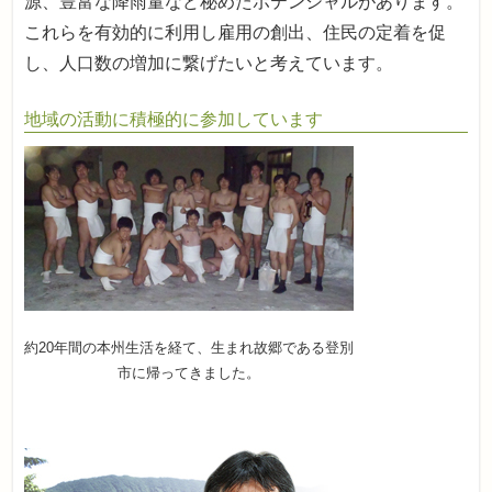
源、豊富な降雨量など秘めたポテンシャルがあります。
これらを有効的に利用し雇用の創出、住民の定着を促
し、人口数の増加に繋げたいと考えています。
地域の活動に積極的に参加しています
約20年間の本州生活を経て、生まれ故郷である登別
市に帰ってきました。