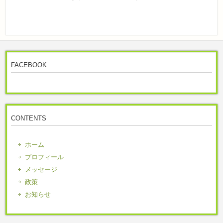
FACEBOOK
CONTENTS
ホーム
プロフィール
メッセージ
政策
お知らせ