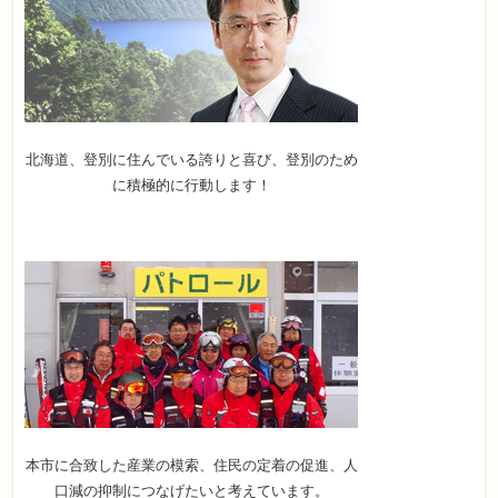
北海道、登別に住んでいる誇りと喜び、登別のため
に積極的に行動します！
本市に合致した産業の模索、住民の定着の促進、人
口減の抑制につなげたいと考えています。