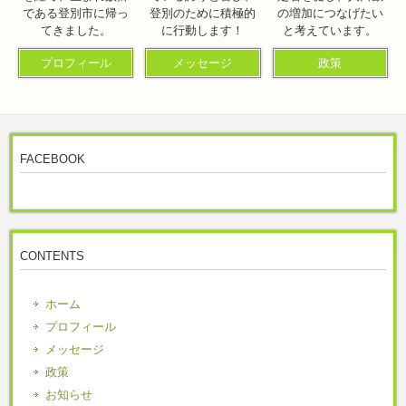
である登別市に帰っ
登別のために積極的
の増加につなげたい
てきました。
に行動します！
と考えています。
プロフィール
メッセージ
政策
FACEBOOK
CONTENTS
ホーム
プロフィール
メッセージ
政策
お知らせ