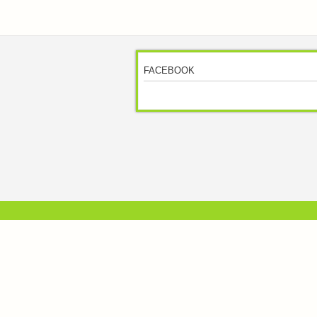
FACEBOOK