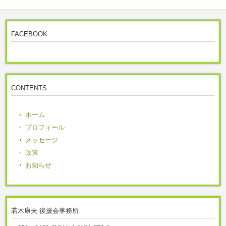
FACEBOOK
CONTENTS
ホーム
プロフィール
メッセージ
政策
お知らせ
若木康夫 後援会事務所